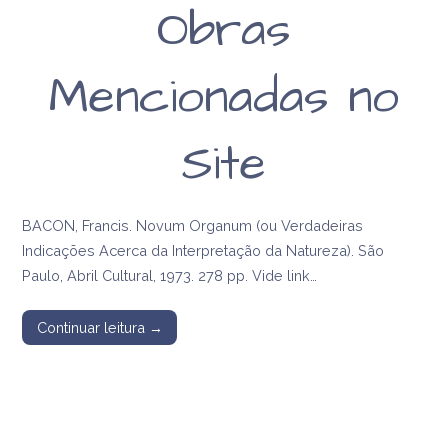
Obras
Mencionadas no
Site
BACON, Francis. Novum Organum (ou Verdadeiras
Indicações Acerca da Interpretação da Natureza). São
Paulo, Abril Cultural, 1973. 278 pp. Vide link…
Continuar leitura →