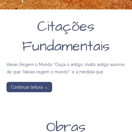
Citações
Fundamentais
Ideias Regem o Mundo “Ouça o antigo, muito antigo axioma
de que “Ideias regem o mundo”; e à medida que…
Continuar leitura →
Obras