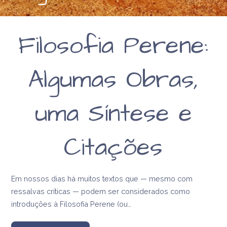
Filosofia Perene:
Algumas Obras,
uma Síntese e
Citações
Em nossos dias há muitos textos que — mesmo com
ressalvas críticas — podem ser considerados como
introduções à Filosofia Perene (ou…