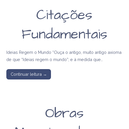
Citações
Fundamentais
Ideias Regem o Mundo “Ouça o antigo, muito antigo axioma
de que “Ideias regem o mundo”; e à medida que…
Continuar leitura →
Obras