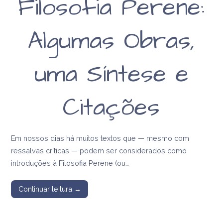
Filosofia Perene:
Algumas Obras,
uma Síntese e
Citações
Em nossos dias há muitos textos que — mesmo com
ressalvas críticas — podem ser considerados como
introduções à Filosofia Perene (ou…
Continuar leitura →