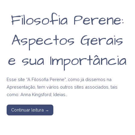
Filosofia Perene:
Aspectos Gerais
e sua Importância
Esse site “A Filosofia Perene”, como já dissemos na
Apresentação, tem vários outros sites associados, tais
como: Anna Kingsford; Ideias…
Continuar leitura →