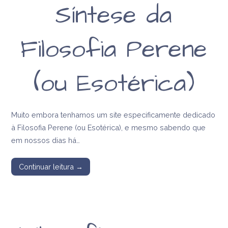
Síntese da
Filosofia Perene
(ou Esotérica)
Muito embora tenhamos um site especificamente dedicado
à Filosofia Perene (ou Esotérica), e mesmo sabendo que
em nossos dias há…
Continuar leitura →