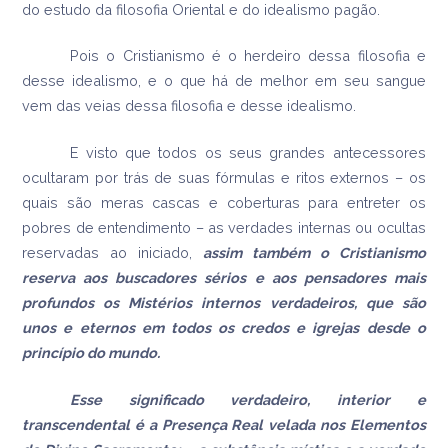
do estudo da filosofia Oriental e do idealismo pagão.
Pois o Cristianismo é o herdeiro dessa filosofia e
desse idealismo, e o que há de melhor em seu sangue
vem das veias dessa filosofia e desse idealismo.
E visto que todos os seus grandes antecessores
ocultaram por trás de suas fórmulas e ritos externos – os
quais são meras cascas e coberturas para entreter os
pobres de entendimento – as verdades internas ou ocultas
reservadas ao iniciado,
assim também o Cristianismo
reserva aos buscadores sérios e aos pensadores mais
profundos os Mistérios internos verdadeiros, que são
unos e eternos em todos os credos e igrejas desde o
princípio do mundo.
Esse significado verdadeiro, interior e
transcendental é a Presença Real velada nos Elementos