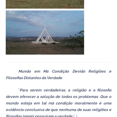
Mundo em Má Condição Devido Religiões e
Filosofias Distantes da Verdade
“
Para serem verdadeiras, a religião e a filosofia
devem oferecer a solução de todos os problemas
.
Que o
mundo esteja em tal má condição moralmente é uma
evidência conclusiva de que nenhuma de suas religiões e
filosofias jamais possuíram a verdade
(…).