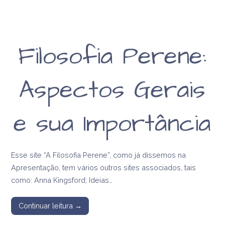
Filosofia Perene:
Aspectos Gerais
e sua Importância
Esse site “A Filosofia Perene”, como já dissemos na
Apresentação, tem vários outros sites associados, tais
como: Anna Kingsford; Ideias…
Continuar leitura →