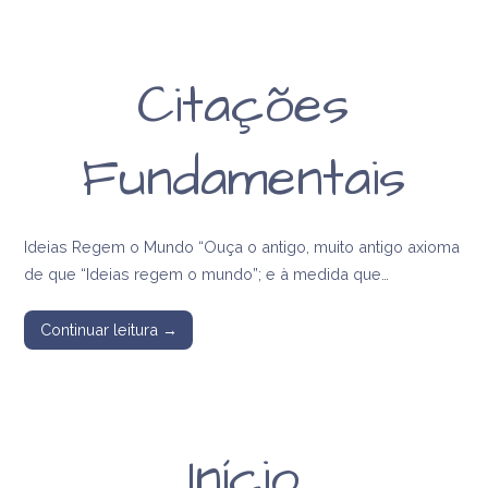
Citações
Fundamentais
Ideias Regem o Mundo “Ouça o antigo, muito antigo axioma
de que “Ideias regem o mundo”; e à medida que…
Continuar leitura →
Início