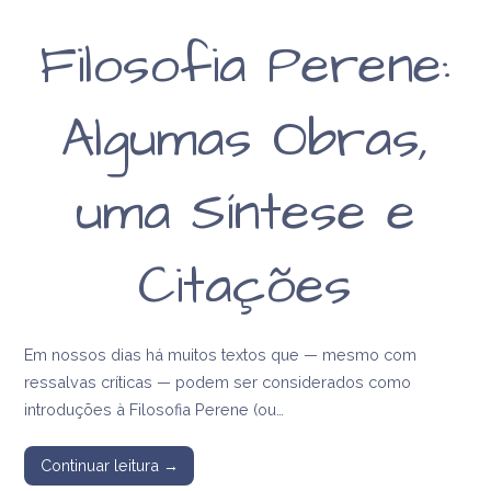
Filosofia Perene:
Algumas Obras,
uma Síntese e
Citações
Em nossos dias há muitos textos que — mesmo com
ressalvas críticas — podem ser considerados como
introduções à Filosofia Perene (ou…
Continuar leitura →