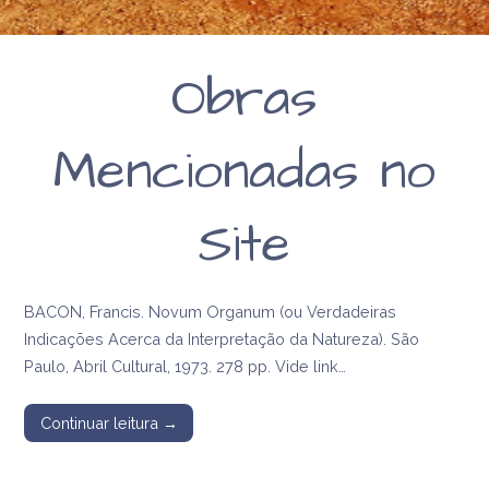
Obras
Mencionadas no
Site
BACON, Francis. Novum Organum (ou Verdadeiras
Indicações Acerca da Interpretação da Natureza). São
Paulo, Abril Cultural, 1973. 278 pp. Vide link…
Continuar leitura →