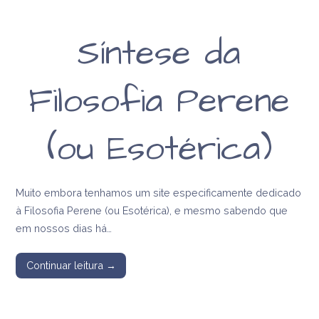
Síntese da
Filosofia Perene
(ou Esotérica)
Muito embora tenhamos um site especificamente dedicado
à Filosofia Perene (ou Esotérica), e mesmo sabendo que
em nossos dias há…
Continuar leitura →