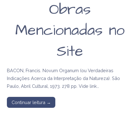
Obras
Mencionadas no
Site
BACON, Francis. Novum Organum (ou Verdadeiras
Indicações Acerca da Interpretação da Natureza). São
Paulo, Abril Cultural, 1973. 278 pp. Vide link…
Continuar leitura →