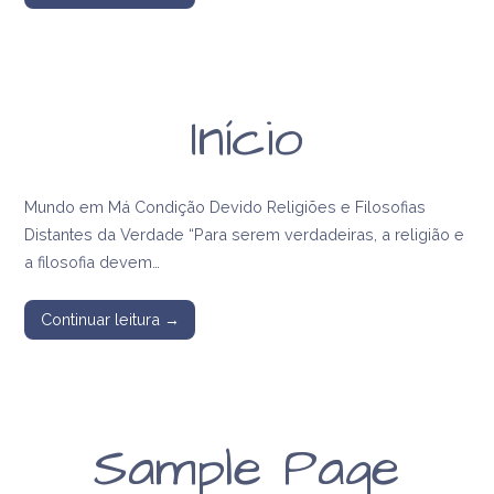
Início
Mundo em Má Condição Devido Religiões e Filosofias
Distantes da Verdade “Para serem verdadeiras, a religião e
a filosofia devem…
Continuar leitura →
Sample Page