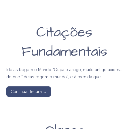
Citações
Fundamentais
Ideias Regem o Mundo “Ouça o antigo, muito antigo axioma
de que “Ideias regem o mundo”; e à medida que…
Continuar leitura →