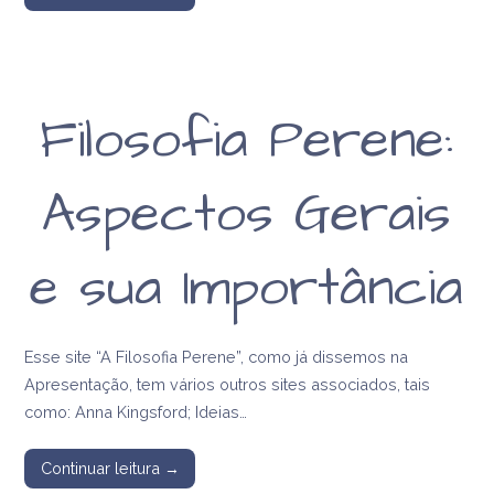
Filosofia Perene:
Aspectos Gerais
e sua Importância
Esse site “A Filosofia Perene”, como já dissemos na
Apresentação, tem vários outros sites associados, tais
como: Anna Kingsford; Ideias…
Continuar leitura →