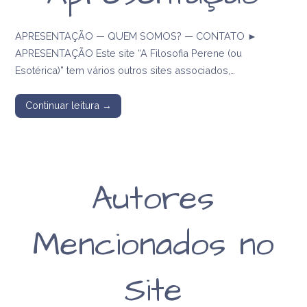
APRESENTAÇÃO — QUEM SOMOS? — CONTATO ►
APRESENTAÇÃO Este site “A Filosofia Perene (ou
Esotérica)” tem vários outros sites associados,…
Continuar leitura →
Autores
Mencionados no
Site