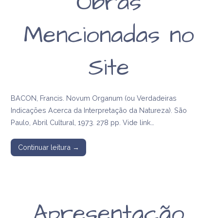
Obras
Mencionadas no
Site
BACON, Francis. Novum Organum (ou Verdadeiras
Indicações Acerca da Interpretação da Natureza). São
Paulo, Abril Cultural, 1973. 278 pp. Vide link…
Continuar leitura →
Apresentação