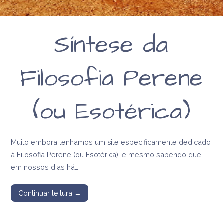
Síntese da
Filosofia Perene
(ou Esotérica)
Muito embora tenhamos um site especificamente dedicado
à Filosofia Perene (ou Esotérica), e mesmo sabendo que
em nossos dias há…
Continuar leitura →