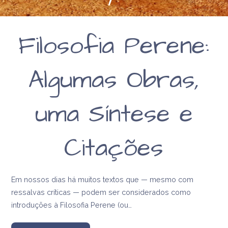
Filosofia Perene:
Algumas Obras,
uma Síntese e
Citações
Em nossos dias há muitos textos que — mesmo com
ressalvas críticas — podem ser considerados como
introduções à Filosofia Perene (ou…