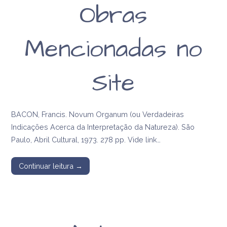
Obras
Mencionadas no
Site
BACON, Francis. Novum Organum (ou Verdadeiras
Indicações Acerca da Interpretação da Natureza). São
Paulo, Abril Cultural, 1973. 278 pp. Vide link…
Continuar leitura →