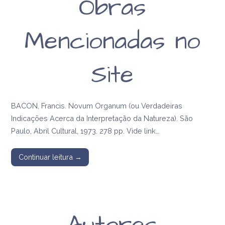
Obras
Mencionadas no
Site
BACON, Francis. Novum Organum (ou Verdadeiras
Indicações Acerca da Interpretação da Natureza). São
Paulo, Abril Cultural, 1973. 278 pp. Vide link…
Continuar leitura →