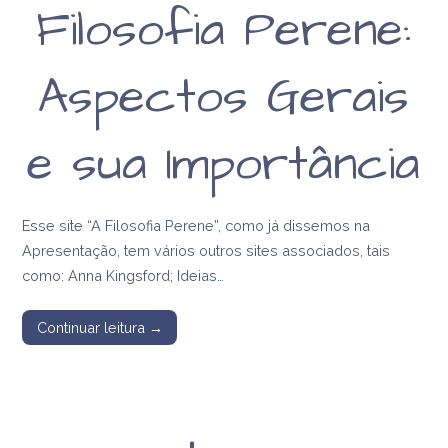
Filosofia Perene:
Aspectos Gerais
e sua Importância
Esse site “A Filosofia Perene”, como já dissemos na
Apresentação, tem vários outros sites associados, tais
como: Anna Kingsford; Ideias…
Continuar leitura →